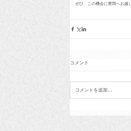
ぜひ、この機会に豊岡へお越
コメント
コメントを追加…