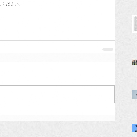
しください。