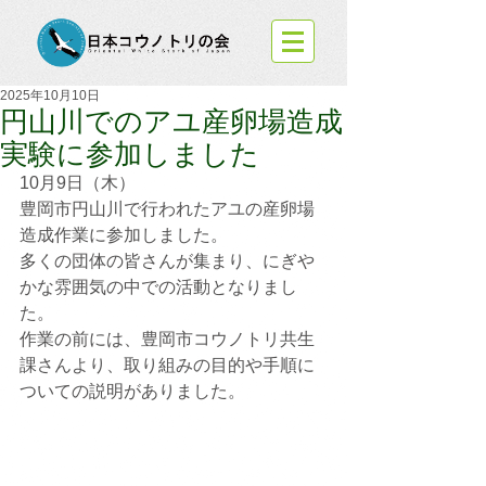
2025年10月10日
円山川でのアユ産卵場造成
実験に参加しました
10月9日（木）
豊岡市円山川で行われたアユの産卵場
造成作業に参加しました。
多くの団体の皆さんが集まり、にぎや
かな雰囲気の中での活動となりまし
た。
作業の前には、豊岡市コウノトリ共生
課さんより、取り組みの目的や手順に
ついての説明がありました。