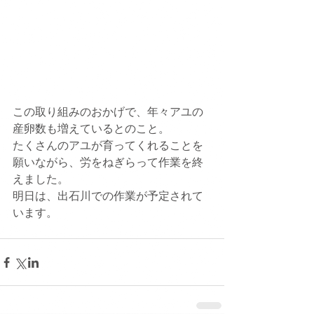
この取り組みのおかげで、年々アユの
産卵数も増えているとのこと。
たくさんのアユが育ってくれることを
願いながら、労をねぎらって作業を終
えました。
明日は、出石川での作業が予定されて
います。