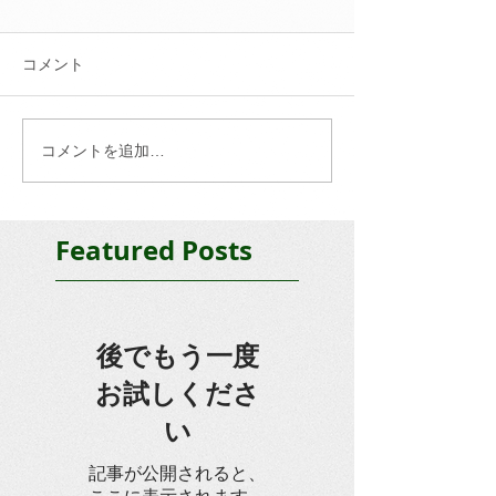
コメント
コメントを追加…
Featured Posts
後でもう一度
お試しくださ
い
記事が公開されると、