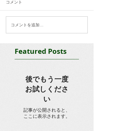
コメント
コメントを追加…
Featured Posts
後でもう一度
お試しくださ
い
記事が公開されると、
ここに表示されます。