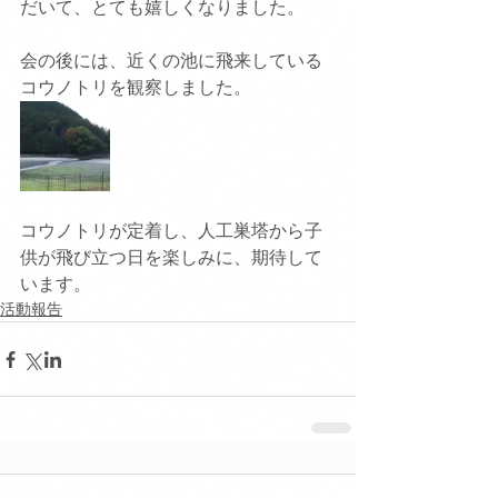
だいて、とても嬉しくなりました。
会の後には、近くの池に飛来している
コウノトリを観察しました。
コウノトリが定着し、人工巣塔から子
供が飛び立つ日を楽しみに、期待して
います。
活動報告