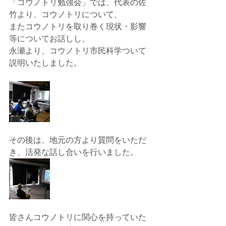
「コウノトリ勉強会」では、代表の佐
竹より、コウノトリについて、
またコウノトリを取り巻く現状・影響
等についてお話しし、
永瀬より、コウノトリ市民科学ついて
説明いたしました。
その後は、地元の方より質問をいただ
き、活発な話し合いを行いました。
皆さんコウノトリに関心を持っていた