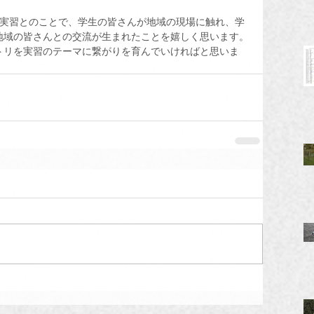
地実習とのことで、学生の皆さんが地域の現場に触れ、学
地域の皆さんとの交流が生まれたことを嬉しく思います。
トリを実習のテーマに繋がりを育んでいければと思いま