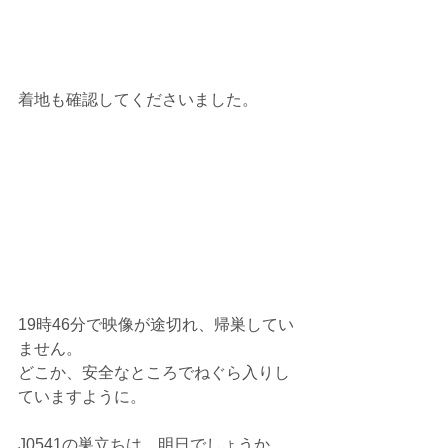
着地も確認してくださいました。
19時46分で映像が途切れ、帰巣してい
ません。
どこか、安全なところでねぐら入りし
ていますように。
J0541の巣立ちは、明日でしょうか。