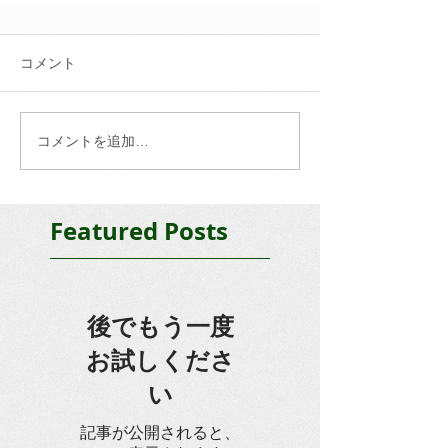
コメント
コメントを追加…
Featured Posts
後でもう一度
お試しくださ
い
記事が公開されると、