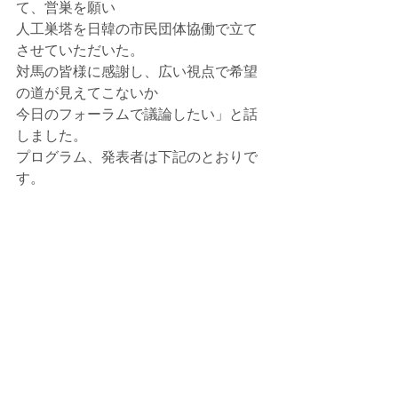
て、営巣を願い
人工巣塔を日韓の市民団体協働で立て
させていただいた。
対馬の皆様に感謝し、広い視点で希望
の道が見えてこないか
今日のフォーラムで議論したい」と話
しました。
プログラム、発表者は下記のとおりで
す。