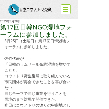
2023年3月28日
第17回日韓NGO湿地フォ
ーラムに参加しました。
3月25日（土曜日）第17回日韓湿地フ
ォーラムに参加しました。
佐竹代表が
「日韓のラムサール条約湿地を増やす
ことと、
コウノトリ野生復帰に取り組んでいる
市民団体が再会できたことを喜び合い
たい。
同じテーマで同じ事業を行うことを、
国境のまち対馬で開催できた。
昨日はコウノトリの渡りの中継地とし