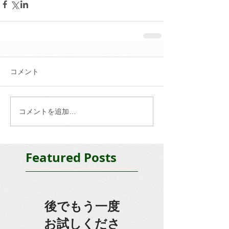
コメント
コメントを追加…
Featured Posts
後でもう一度
お試しくださ