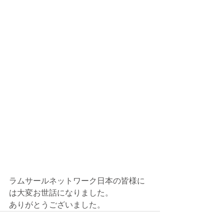
ラムサールネットワーク日本の皆様に
は大変お世話になりました。
ありがとうございました。