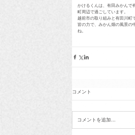
かけるくんは、有田みかんで有
町周辺で過ごしています。
越前市の取り組みと有田川町
皆の力で、みかん畑の風景の
ね。
コメント
コメントを追加…