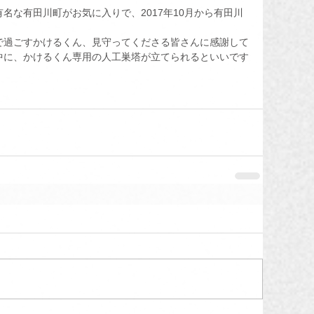
名な有田川町がお気に入りで、2017年10月から有田川
で過ごすかけるくん、見守ってくださる皆さんに感謝して
中に、かけるくん専用の人工巣塔が立てられるといいです