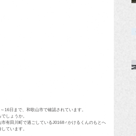
日～16日まで、和歌山市で確認されています。
るでしょうか。
市有田川町で過ごしているJ0168♂かけるくんのもとへ
待しています。