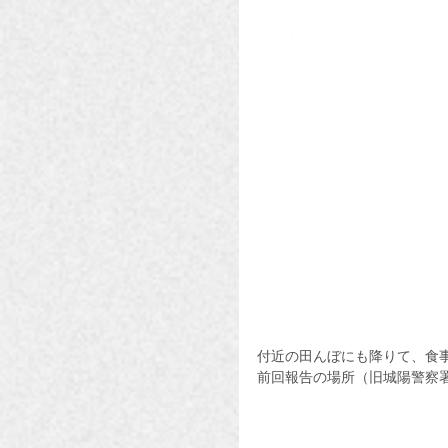
付近の田んぼにも降りて、食
前回報告の場所（旧城陽警察