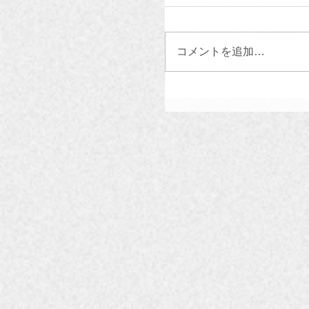
コメントを追加…