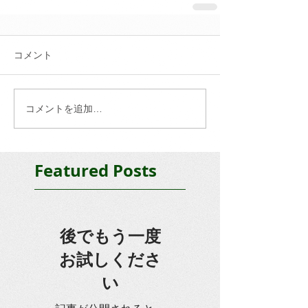
コメント
コメントを追加…
Featured Posts
後でもう一度
お試しくださ
い