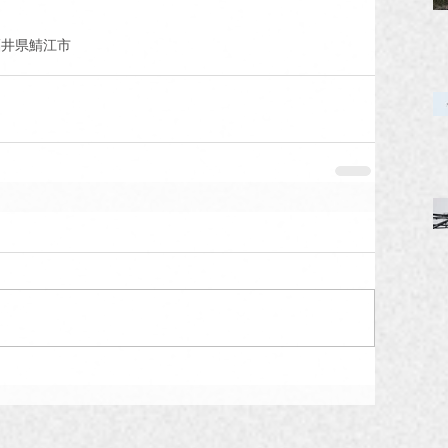
福井県鯖江市