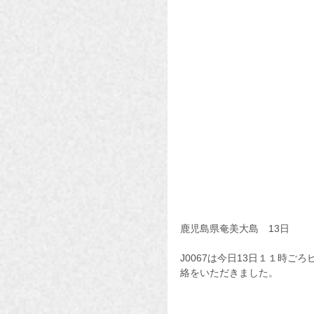
鹿児島県奄美大島　13日
J0067は今日13日１１時
絡をいただきました。