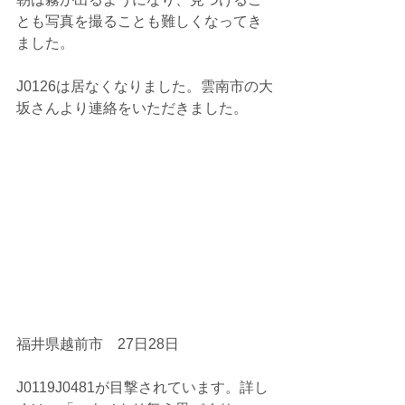
とも写真を撮ることも難しくなってき
ました。
J0126は居なくなりました。雲南市の大
坂さんより連絡をいただきました。
福井県越前市　27日28日
J0119J0481が目撃されています。詳し