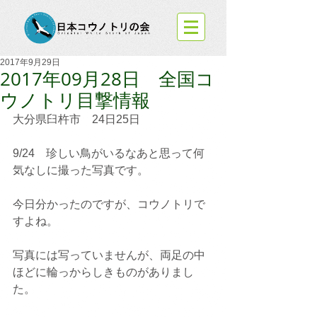
2017年9月29日
2017年09月28日 全国コ
ウノトリ目撃情報
大分県臼杵市　24日25日
9/24　珍しい鳥がいるなあと思って何
気なしに撮った写真です。
今日分かったのですが、コウノトリで
すよね。
写真には写っていませんが、両足の中
ほどに輪っからしきものがありまし
た。