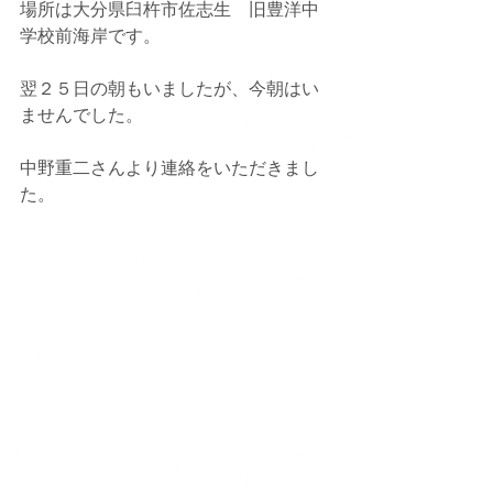
場所は大分県臼杵市佐志生　旧豊洋中
学校前海岸です。
翌２５日の朝もいましたが、今朝はい
ませんでした。
中野重二さんより連絡をいただきまし
た。