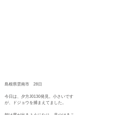
島根県雲南市　28日
今日は、夕方J0130発見。小さいです
が、ドジョウを捕まえてました。
朝は霧が出るようになり、見つけるこ