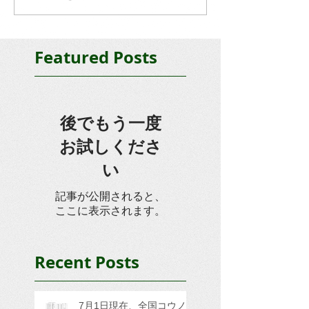
Featured Posts
後でもう一度
お試しくださ
い
記事が公開されると、
ここに表示されます。
Recent Posts
7月1日現在、全国コウノ