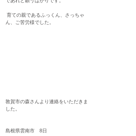
であれと願うばかりです。
 育ての親であるふっくん、さっちゃ
ん、ご苦労様でした。
敦賀市の森さんより連絡をいただきま
した。
島根県雲南市　8日