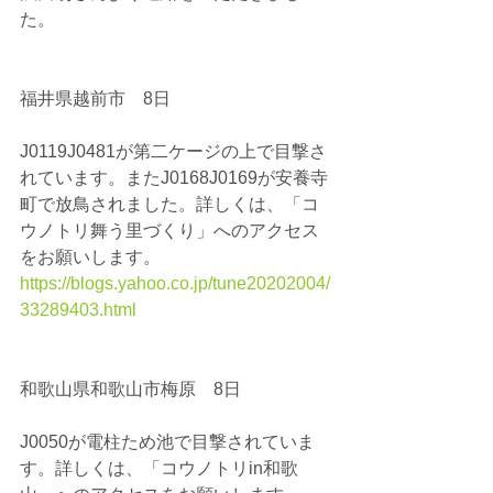
た。
福井県越前市　8日
J0119J0481が第二ケージの上で目撃さ
れています。またJ0168J0169が安養寺
町で放鳥されました。詳しくは、「コ
ウノトリ舞う里づくり」へのアクセス
をお願いします。
https://blogs.yahoo.co.jp/tune20202004/
33289403.html
和歌山県和歌山市梅原　8日
J0050が電柱ため池で目撃されていま
す。詳しくは、「コウノトリin和歌