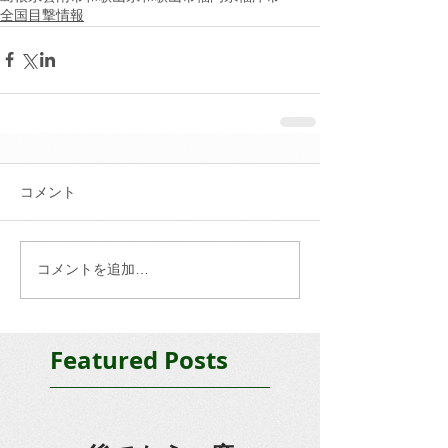
全国目撃情報
コメント
コメントを追加…
Featured Posts