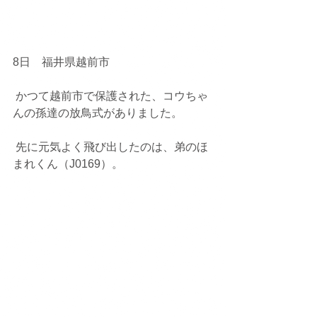
8日　福井県越前市
 かつて越前市で保護された、コウちゃ
んの孫達の放鳥式がありました。
 先に元気よく飛び出したのは、弟のほ
まれくん（J0169）。