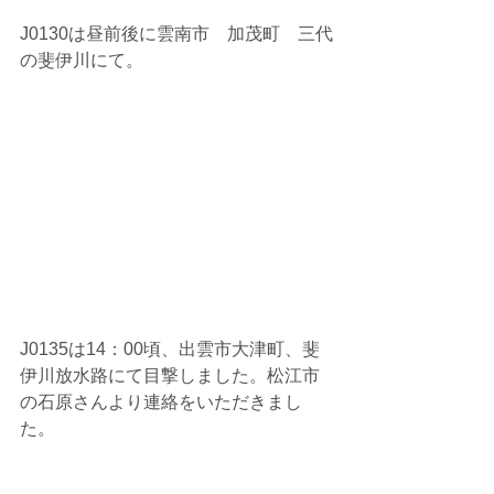
J0130は昼前後に雲南市　加茂町　三代
の斐伊川にて。
J0135は14：00頃、出雲市大津町、斐
伊川放水路にて目撃しました。松江市
の石原さんより連絡をいただきまし
た。