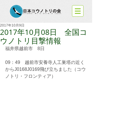
2017年10月9日
2017年10月08日 全国コ
ウノトリ目撃情報
福井県越前市　8日
09：49　越前市安養寺人工巣塔の近く
からJ0168J0169飛び立ちました（コウ
ノトリ・フロンティア）