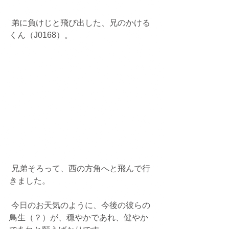
 弟に負けじと飛び出した、兄のかける
くん（J0168）。
 兄弟そろって、西の方角へと飛んで行
きました。
 今日のお天気のように、今後の彼らの
鳥生（？）が、穏やかであれ、健やか