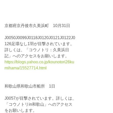
京都府京丹後市久美浜町　10月31日
J0050J0099J0118J0120J0121J0122J0
126足環なし1羽が目撃されています。
詳しくは、「コウノトリ：久美浜日
記」へのアクセスをお願いします。
https://blogs.yahoo.co.jp/kounotori26ku
mihama/15527714.html
和歌山県和歌山市船所　1日
J0057が目撃されています。詳しくは、
「コウノトリin和歌山」へのアクセス
をお願いします。