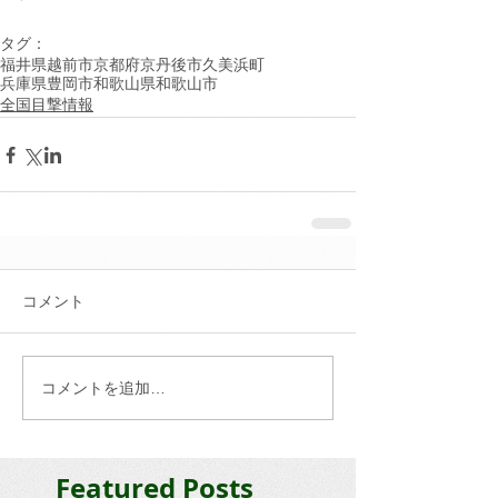
タグ：
福井県越前市
京都府京丹後市久美浜町
兵庫県豊岡市
和歌山県和歌山市
全国目撃情報
コメント
コメントを追加…
Featured Posts