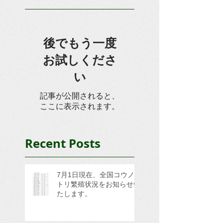
後でもう一度
お試しくださ
い
記事が公開されると、
ここに表示されます。
Recent Posts
7月1日現在、全国コウノ
トリ繁殖状況をお知らせい
たします。