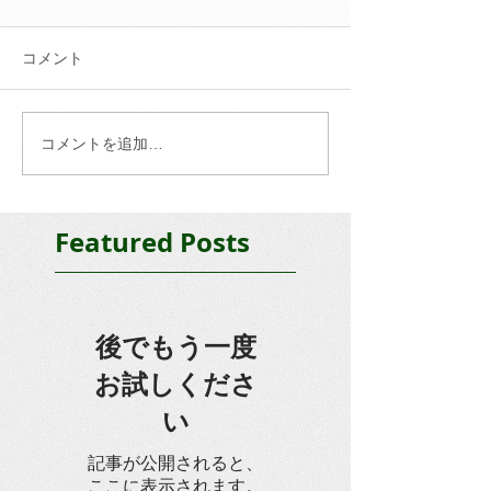
コメント
コメントを追加…
Featured Posts
後でもう一度
お試しくださ
い
記事が公開されると、
ここに表示されます。