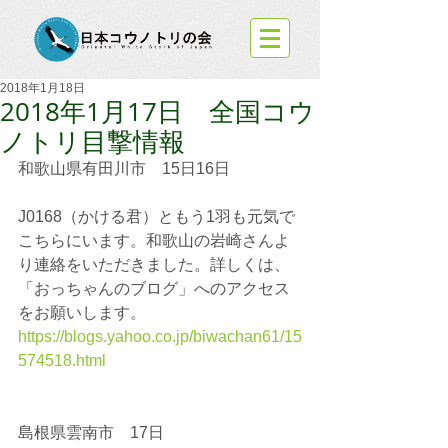
2018年1月18日
2018年1月17日 全国コウ
ノトリ目撃情報
和歌山県有田川市　15日16日
J0168（かける君）ともう1羽も元気で
こちらにいます。和歌山の岩崎さんよ
り連絡をいただきました。詳しくは、
「おっちゃんのブログ」へのアクセス
をお願いします。
https://blogs.yahoo.co.jp/biwachan61/15
574518.html
島根県雲南市　17日