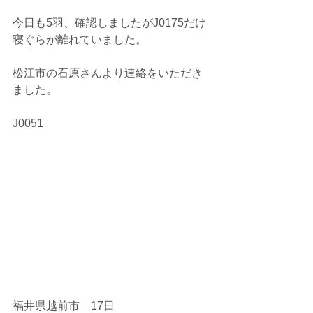
今日も5羽、確認しましたがJ0175だけ
寝ぐらが離れていました。
松江市の石原さんより連絡をいただき
ました。
J0051
福井県越前市　17日