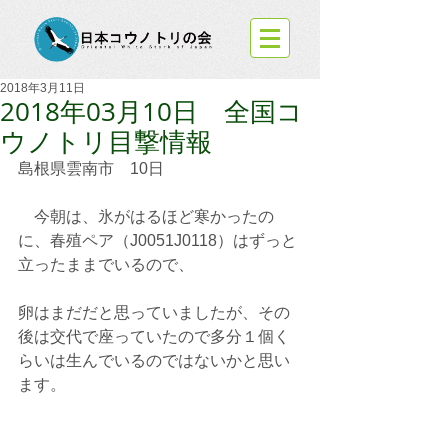
2018年3月11日
2018年03月10日 全国コ
ウノトリ目撃情報
島根県雲南市　10日
　今朝は、氷がはるほど寒かったの
に、春殖ペア（J0051J0118）はずっと
立ったままでいるので、
卵はまだだと思っていましたが、その
後は交代で座っていたので多分１個く
らいは生んでいるのではないかと思い
ます。