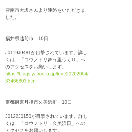
雲南市大坂さんより連絡をいただきま
した。
福井県越前市　10日
J0119J0481が目撃されています。詳し
くは、「コウノトリ舞う里づくり」へ
のアクセスをお願いします。
https://blogs.yahoo.co.jp/tune20202004/
33466803.html
京都府京丹後市久美浜町　10日
J0122J0150が目撃されています。詳し
くは、「コウノトリ：久美浜日」への
アクセスをお願いします。