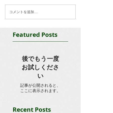
コメントを追加…
Featured Posts
後でもう一度
お試しくださ
い
記事が公開されると、
ここに表示されます。
Recent Posts