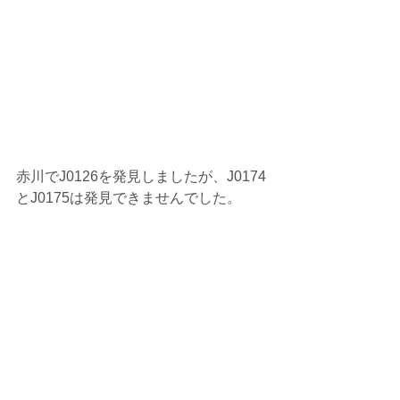
赤川でJ0126を発見しましたが、J0174
とJ0175は発見できませんでした。