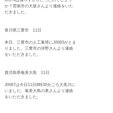
か？雲南市の大坂さんより連絡をいた
だきました。
香川県三豊市　11日
本日、三豊市の人工巣塔にJ0083がとま
りました。三豊市の河野さんより連絡
をいただきました。
鹿児島県奄美大島　11日
J0067は今日11日8時30分ごろ大美川に
いました。奄美大島の奥さんより連絡
をいただきました。