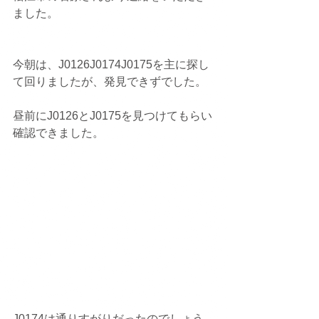
ました。
今朝は、J0126J0174J0175を主に探し
て回りましたが、発見できずでした。
昼前にJ0126とJ0175を見つけてもらい
確認できました。
J0174は通りすがりだったのでしょう