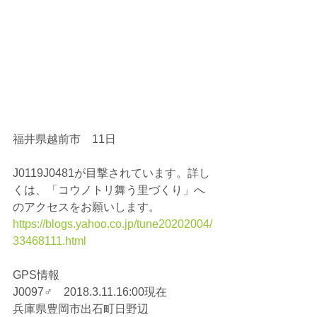
福井県越前市　11日
J0119J0481が目撃されています。詳し
くは、「コウノトリ舞う里づくり」へ
のアクセスをお願いします。
https://blogs.yahoo.co.jp/tune20202004/
33468111.html
GPS情報
J0097♂　2018.3.11.16:00現在
兵庫県豊岡市出石町日野辺