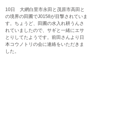
10日　大網白里市永田と茂原市高田と
の境界の田圃でJ0158が目撃されていま
す。ちょうど、田圃の水入れ耕うんさ
れていましたので、サギと一緒にエサ
とりしてたようです。前田さんより日
本コウノトリの会に連絡をいただきま
した。