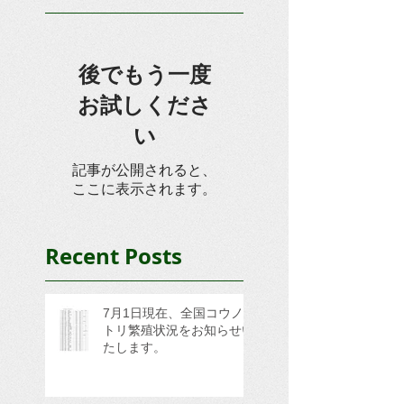
後でもう一度
お試しくださ
い
記事が公開されると、
ここに表示されます。
Recent Posts
7月1日現在、全国コウノ
トリ繁殖状況をお知らせい
たします。