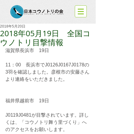
2018年5月20日
2018年05月19日 全国コ
ウノトリ目撃情報
滋賀県長浜市　19日
11：00　長浜市でJ0126J0167J0178の
3羽を確認しました。彦根市の安藤さん
より連絡をいただきました。
福井県越前市　19日
J0119J0481が目撃されています。詳し
くは、「コウノトリ舞う里づくり」へ
のアクセスをお願いします。