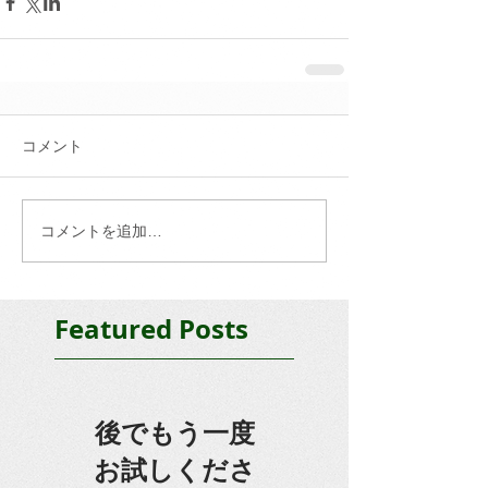
コメント
コメントを追加…
Featured Posts
後でもう一度
お試しくださ