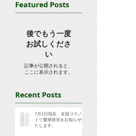
Featured Posts
後でもう一度
お試しくださ
い
記事が公開されると、
ここに表示されます。
Recent Posts
7月1日現在、全国コウノ
トリ繁殖状況をお知らせい
たします。