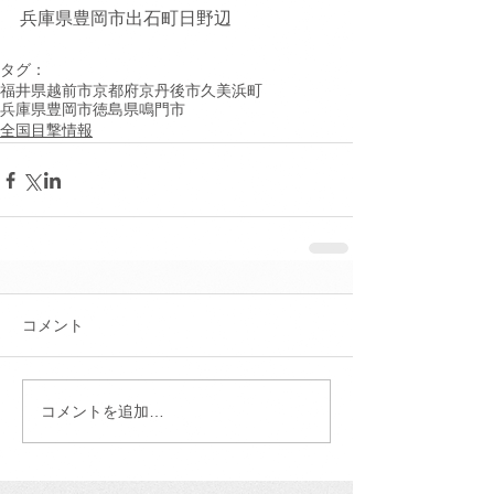
兵庫県豊岡市出石町日野辺
タグ：
福井県越前市
京都府京丹後市久美浜町
兵庫県豊岡市
徳島県鳴門市
全国目撃情報
コメント
コメントを追加…