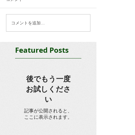
コメントを追加…
Featured Posts
後でもう一度
お試しくださ
い
記事が公開されると、
ここに表示されます。