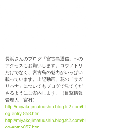
長浜さんのブログ「宮古島通信」への
アクセスもお願いします。コウノトリ
だけでなく、宮古島の魅力がいっぱい
載っています。上記動画、花の「サガ
リバナ」についてもブログで見てくだ
さるようにご案内します。（目撃情報
管理人　宮村）
http://miyakojimatuushin.blog.fc2.com/bl
og-entry-858.html
http://miyakojimatuushin.blog.fc2.com/bl
og-entry-857.html