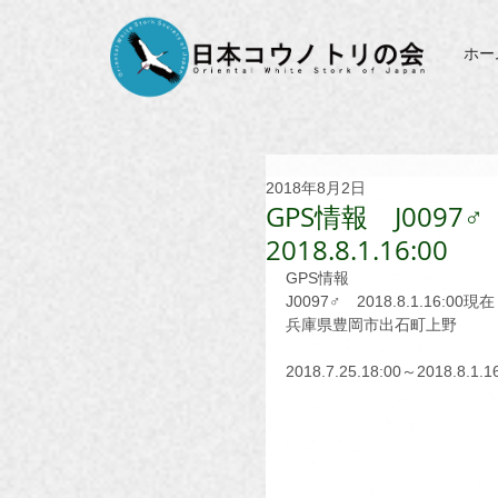
ホー
2018年8月2日
GPS情報 J0097♂ 2
2018.8.1.16:00
GPS情報
J0097♂　2018.8.1.16:00現在
兵庫県豊岡市出石町上野
2018.7.25.18:00～2018.8.1.1