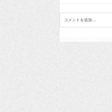
コメントを追加…