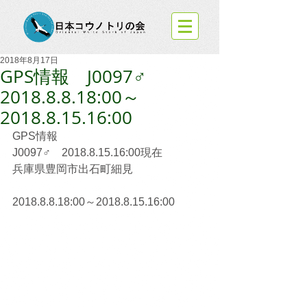
2018年8月17日
GPS情報 J0097♂
2018.8.8.18:00～
2018.8.15.16:00
GPS情報
J0097♂　2018.8.15.16:00現在
兵庫県豊岡市出石町細見
2018.8.8.18:00～2018.8.15.16:00