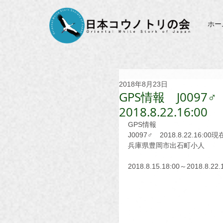
ホー
2018年8月23日
GPS情報 J0097♂ 2
2018.8.22.16:00
GPS情報
J0097♂　2018.8.22.16:00現
兵庫県豊岡市出石町小人
2018.8.15.18:00～2018.8.22.