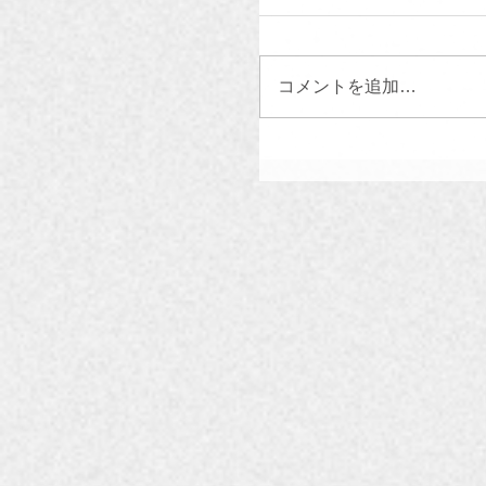
コメントを追加…