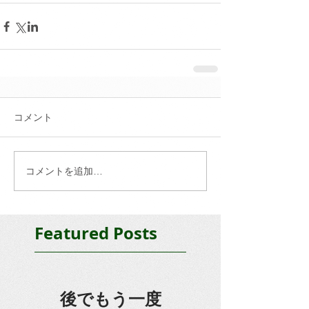
コメント
コメントを追加…
Featured Posts
後でもう一度