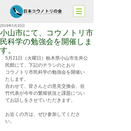
2019年5月20日
小山市にて、コウノトリ市
民科学の勉強会を開催しま
す。
5月21日（火曜日）栃木県小山市生井公
民館にて、下記のチラシのとおり
コウノトリ市民科学の勉強会を開催い
たします。
合わせて、皆さんとの意見交換会、佐
竹代表が今年の繁殖状況と課題につい
てお話しをさせていただきます。
お近くの方は、ぜひ参加してくださ
い。