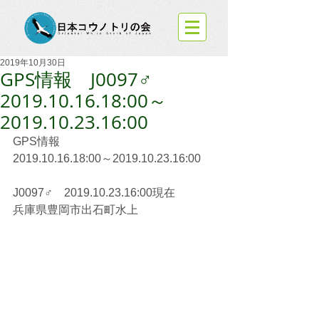
2019年10月30日
GPS情報 J0097♂
2019.10.16.18:00～
2019.10.23.16:00
GPS情報
2019.10.16.18:00～2019.10.23.16:00
J0097♂　2019.10.23.16:00現在
兵庫県豊岡市出石町水上