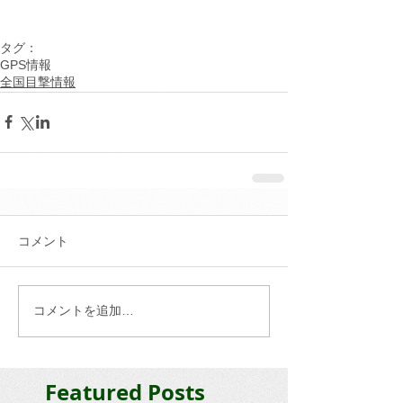
タグ：
GPS情報
全国目撃情報
コメント
コメントを追加…
Featured Posts