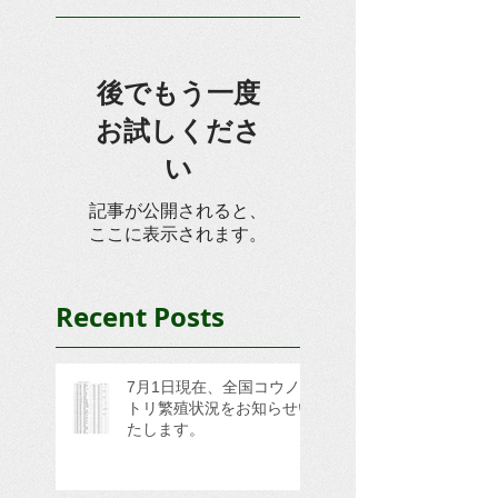
後でもう一度
お試しくださ
い
記事が公開されると、
ここに表示されます。
Recent Posts
7月1日現在、全国コウノ
トリ繁殖状況をお知らせい
たします。