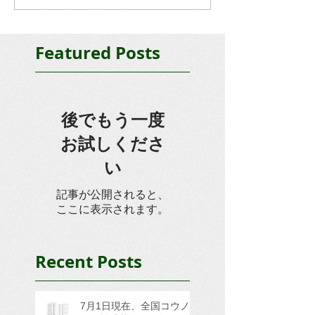
Featured Posts
後でもう一度
お試しくださ
い
記事が公開されると、
ここに表示されます。
Recent Posts
7月1日現在、全国コウノ