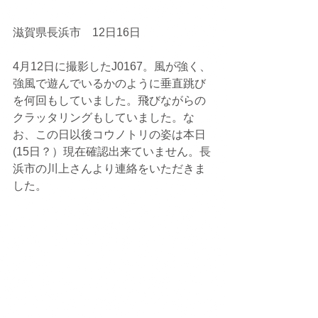
滋賀県長浜市　12日16日
4月12日に撮影したJ0167。風が強く、
強風で遊んでいるかのように垂直跳び
を何回もしていました。飛びながらの
クラッタリングもしていました。な
お、この日以後コウノトリの姿は本日
(15日？）現在確認出来ていません。長
浜市の川上さんより連絡をいただきま
した。