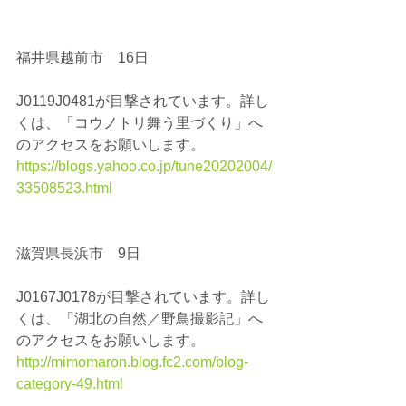
福井県越前市　16日
J0119J0481が目撃されています。詳し
くは、「コウノトリ舞う里づくり」へ
のアクセスをお願いします。
https://blogs.yahoo.co.jp/tune20202004/
33508523.html
滋賀県長浜市　9日
J0167J0178が目撃されています。詳し
くは、「湖北の自然／野鳥撮影記」へ
のアクセスをお願いします。
http://mimomaron.blog.fc2.com/blog-
category-49.html