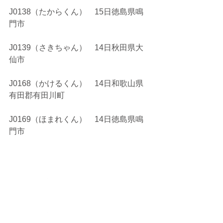
J0138（たからくん）　15日徳島県鳴
門市
J0139（さきちゃん）　14日秋田県大
仙市
J0168（かけるくん）　14日和歌山県
有田郡有田川町
J0169（ほまれくん）　14日徳島県鳴
門市