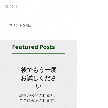
コメント
コメントを追加…
Featured Posts
後でもう一度
お試しくださ
い
記事が公開されると、
ここに表示されます。