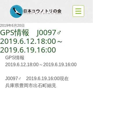
2019年6月20日
GPS情報 J0097♂
2019.6.12.18:00～
2019.6.19.16:00
GPS情報
2019.6.12.18:00～2019.6.19.16:00
J0097♂　2019.6.19.16:00現在
兵庫県豊岡市出石町細見