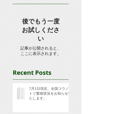
後でもう一度
お試しくださ
い
記事が公開されると、
ここに表示されます。
Recent Posts
7月1日現在、全国コウノ
トリ繁殖状況をお知らせい
たします。