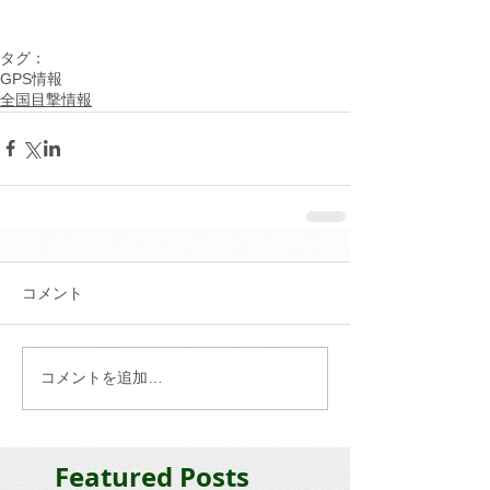
タグ：
GPS情報
全国目撃情報
コメント
コメントを追加…
Featured Posts