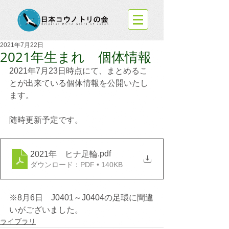
2021年7月22日
2021年生まれ 個体情報
2021年7月23日時点にて、まとめるこ
とが出来ている個体情報を公開いたし
ます。
随時更新予定です。
.pdf
2021年 ヒナ足輪
ダウンロード：PDF • 140KB
※8月6日　J0401～J0404の足環に間違
いがございました。
ライブラリ