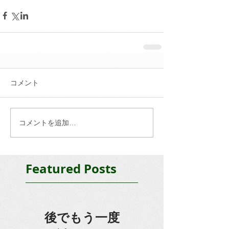
コメント
コメントを追加…
Featured Posts
後でもう一度