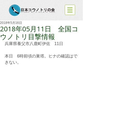
2018年5月16日
2018年05月11日 全国コ
ウノトリ目撃情報
兵庫県養父市八鹿町伊佐　11日
本日　6時前頃の巣塔。ヒナの確認はで
きない。