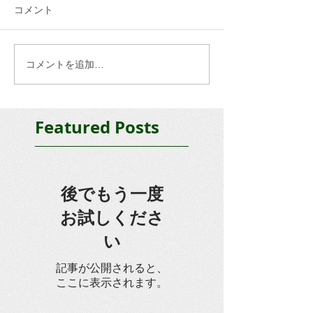
コメント
コメントを追加…
Featured Posts
後でもう一度
お試しくださ
い
記事が公開されると、
ここに表示されます。