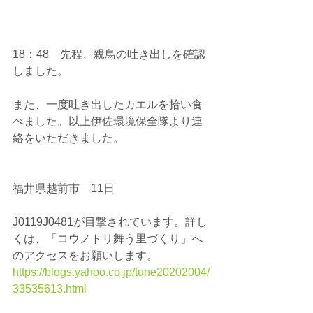
18：48　先程、親鳥の吐き出しを確認
しました。
また、一度吐き出したカエルを拾い食
べました。以上伊佐環境保全隊より連
絡をいただきました。
福井県越前市　11日
J0119J0481が目撃されています。詳し
くは、「コウノトリ舞う里づくり」へ
のアクセスをお願いします。
https://blogs.yahoo.co.jp/tune20202004/
33535613.html