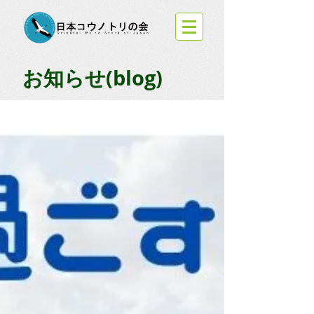
お知らせ(blog)