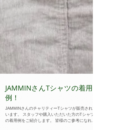
JAMMINさんTシャツの着用
例！
JAMMINさんのチャリティーTシャツが販売されて
います。 スタッフや購入いただいた方のTシャツ