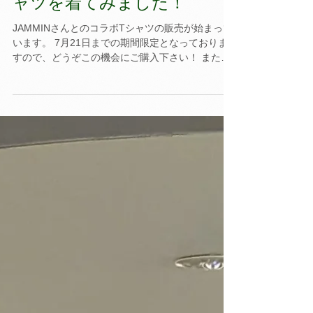
JAMMINさんとのコラボTシ
ャツを着てみました！
JAMMINさんとのコラボTシャツの販売が始まって
います。 7月21日までの期間限定となっておりま
すので、どうぞこの機会にご購入下さい！ また、
スタッフを始め、購入いただいた皆さんでTシャツ
を着てみました。 皆さんのご参考になれば幸いで
す。...