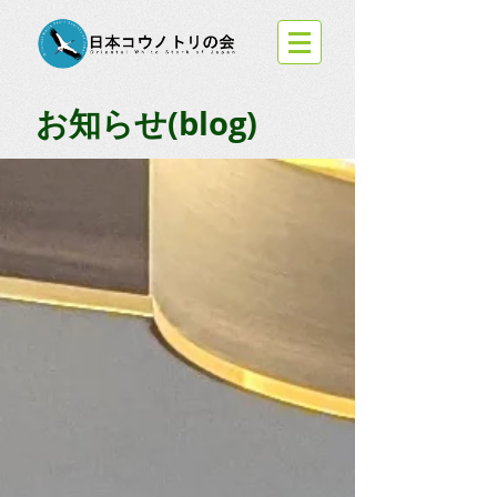
お知らせ(blog)