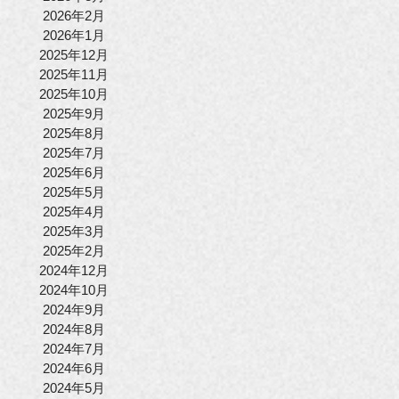
2026年2月
2026年1月
2025年12月
2025年11月
2025年10月
2025年9月
2025年8月
2025年7月
2025年6月
2025年5月
2025年4月
2025年3月
2025年2月
2024年12月
2024年10月
2024年9月
2024年8月
2024年7月
2024年6月
2024年5月