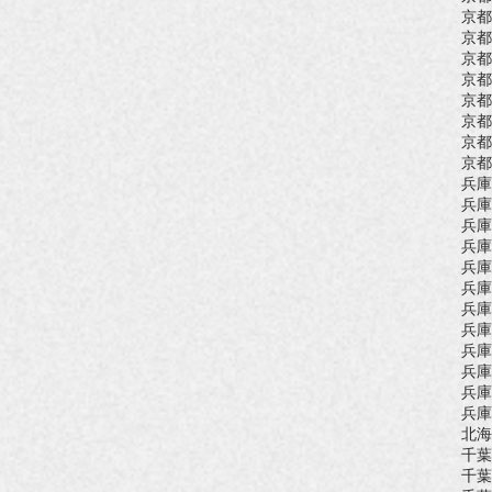
京都
京都
京都
京都
京都
京都
京都
京都
兵庫
兵庫
兵庫
兵庫
兵庫
兵庫
兵庫
兵庫
兵庫
兵庫
兵庫
兵庫
北海
千葉
千葉