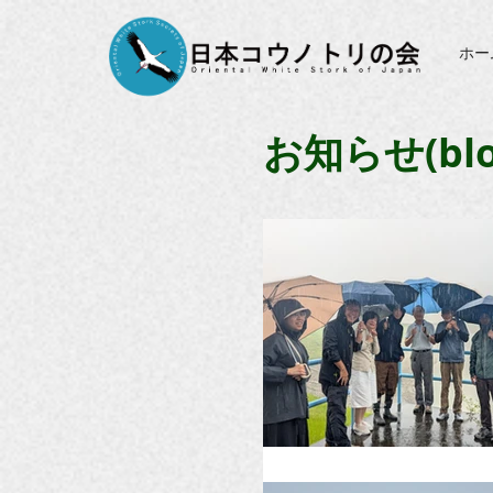
ホー
お知らせ(blo