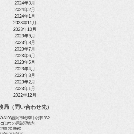
2024年3月
2024年2月
2024年1月
2023年11月
2023年10月
2023年9月
2023年8月
2023年7月
2023年6月
2023年5月
2023年4月
2023年3月
2023年2月
2023年1月
2022年12月
務局（問い合わせ先）
69-6103豊岡市城崎町今津1362
チゴロウの戸島湿地内
l: 0796-20-8560
 0796-20-6302