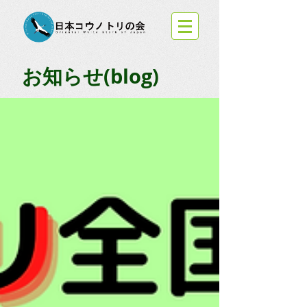
お知らせ(blog)