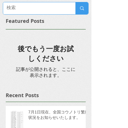
Featured Posts
後でもう一度お試
しください
記事が公開されると、ここに
表示されます。
Recent Posts
7月1日現在、全国コウノトリ繁殖
状況をお知らせいたします。