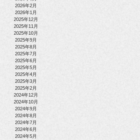
2026年2月
2026年1月
2025年12月
2025年11月
2025年10月
2025年9月
2025年8月
2025年7月
2025年6月
2025年5月
2025年4月
2025年3月
2025年2月
2024年12月
2024年10月
2024年9月
2024年8月
2024年7月
2024年6月
2024年5月