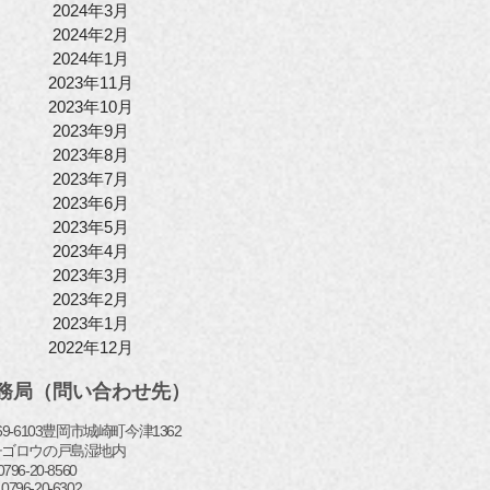
2024年3月
2024年2月
2024年1月
2023年11月
2023年10月
2023年9月
2023年8月
2023年7月
2023年6月
2023年5月
2023年4月
2023年3月
2023年2月
2023年1月
2022年12月
務局（問い合わせ先）
69-6103豊岡市城崎町今津1362
チゴロウの戸島湿地内
l: 0796-20-8560
 0796-20-6302