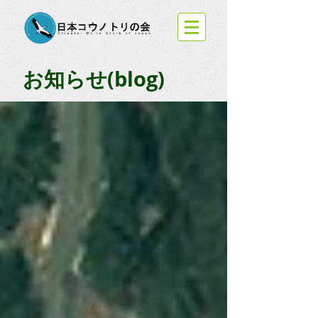
お知らせ(blog)