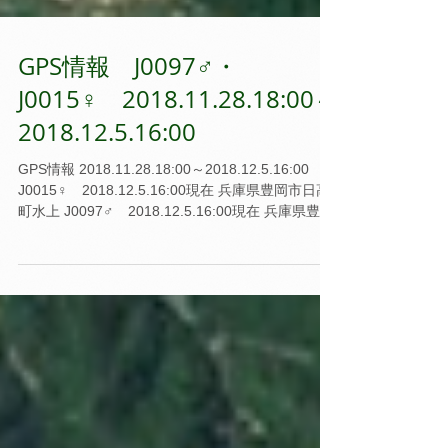
GPS情報 J0097♂・
J0015♀ 2018.11.28.18:00～
2018.12.5.16:00
GPS情報 2018.11.28.18:00～2018.12.5.16:00
J0015♀ 2018.12.5.16:00現在 兵庫県豊岡市日高
町水上 J0097♂ 2018.12.5.16:00現在 兵庫県豊岡
市出石町町分