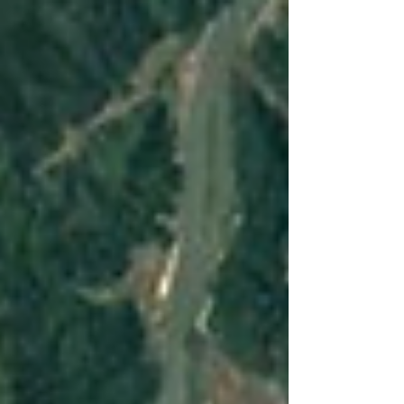
野 J0097♂ 2018.11.28.16:00現在 兵庫県豊岡市
出石町宮内