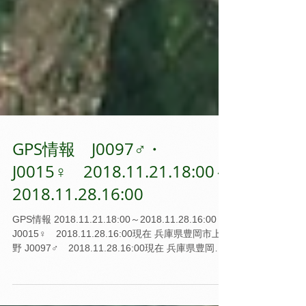
GPS情報 J0097♂・
J0015♀ 2018.11.21.18:00～
2018.11.28.16:00
GPS情報 2018.11.21.18:00～2018.11.28.16:00
J0015♀ 2018.11.28.16:00現在 兵庫県豊岡市上佐